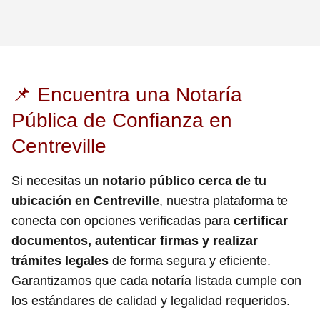
📌 Encuentra una Notaría
Pública de Confianza en
Centreville
Si necesitas un
notario público cerca de tu
ubicación en Centreville
, nuestra plataforma te
conecta con opciones verificadas para
certificar
documentos, autenticar firmas y realizar
trámites legales
de forma segura y eficiente.
Garantizamos que cada notaría listada cumple con
los estándares de calidad y legalidad requeridos.