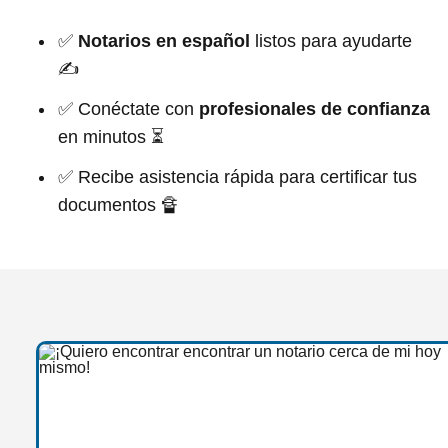
✅
Notarios en español
listos para ayudarte
✍
✅ Conéctate con
profesionales de confianza
en minutos ⏳
✅ Recibe asistencia rápida para certificar tus
documentos 🔏