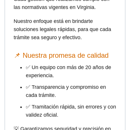
las normativas vigentes en Virginia.
Nuestro enfoque está en brindarte
soluciones legales rápidas, para que cada
trámite sea seguro y efectivo.
📌 Nuestra promesa de calidad
✅ Un equipo con más de 20 años de
experiencia.
✅ Transparencia y compromiso en
cada trámite.
✅ Tramitación rápida, sin errores y con
validez oficial.
💡 Garantizamos seguridad y precisión en