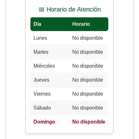
📅 Horario de Atención
Día
Horario
Lunes
No disponible
Martes
No disponible
Miércoles
No disponible
Jueves
No disponible
Viernes
No disponible
Sábado
No disponible
Domingo
No disponible