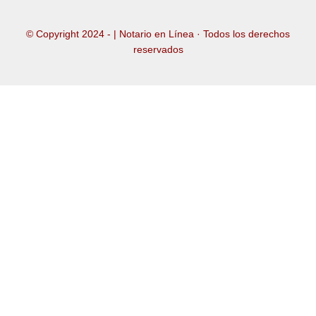
© Copyright 2024 -
| Notario en Línea · Todos los derechos
reservados