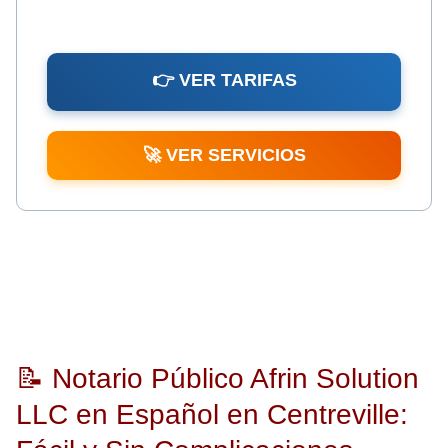
👉 VER TARIFAS
🚀 VER SERVICIOS
📝 Notario Público Afrin Solution
LLC en Español en Centreville: