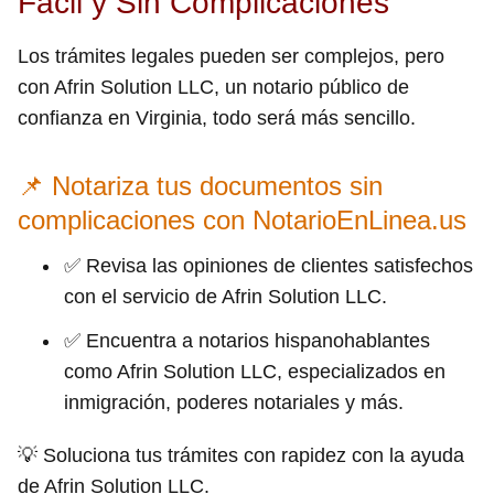
Fácil y Sin Complicaciones
Los trámites legales pueden ser complejos, pero
con Afrin Solution LLC, un notario público de
confianza en Virginia, todo será más sencillo.
📌 Notariza tus documentos sin
complicaciones con NotarioEnLinea.us
✅ Revisa las opiniones de clientes satisfechos
con el servicio de Afrin Solution LLC.
✅ Encuentra a notarios hispanohablantes
como Afrin Solution LLC, especializados en
inmigración, poderes notariales y más.
💡 Soluciona tus trámites con rapidez con la ayuda
de Afrin Solution LLC.