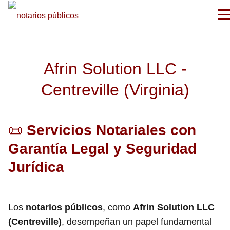
Afrin Solution LLC -
Centreville (Virginia)
📜
Servicios Notariales con
Garantía Legal y Seguridad
Jurídica
Los
notarios públicos
, como
Afrin Solution LLC
(Centreville)
, desempeñan un papel fundamental