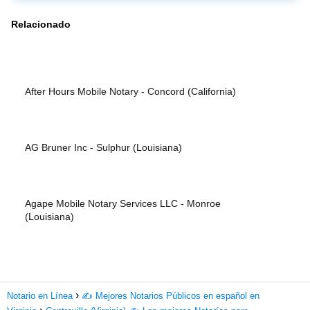
Relacionado
After Hours Mobile Notary - Concord (California)
AG Bruner Inc - Sulphur (Louisiana)
Agape Mobile Notary Services LLC - Monroe
(Louisiana)
Notario en Línea
✍️ Mejores Notarios Públicos en español en