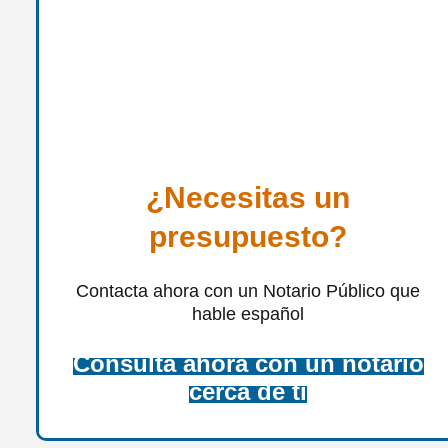
¿Necesitas un
presupuesto?
Contacta ahora con un Notario Público que
hable español
Consulta ahora con un notario
cerca de ti