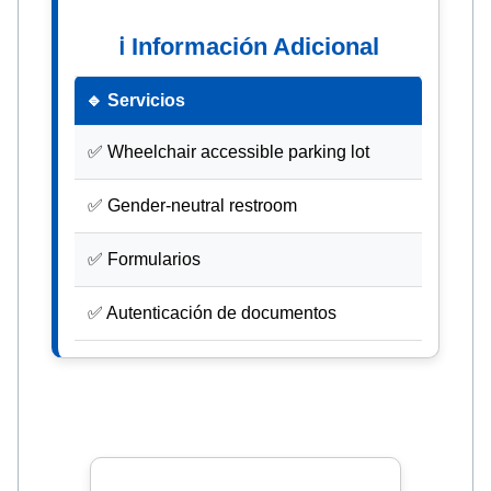
ℹ Información Adicional
🔹 Servicios
✅ Wheelchair accessible parking lot
✅ Gender-neutral restroom
✅ Formularios
✅ Autenticación de documentos