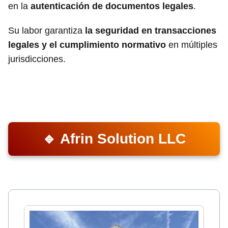
en la
autenticación de documentos legales
.
Su labor garantiza
la seguridad en transacciones
legales y el cumplimiento normativo
en múltiples
jurisdicciones.
🔹 Afrin Solution LLC