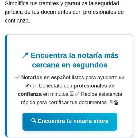
Simplifica tus trámites y garantiza la seguridad
jurídica de tus documentos con profesionales de
confianza.
📍 Encuentra la notaría más
cercana en segundos
✅
Notarios en español
listos para ayudarte 📜
✍ ✅ Conéctate con
profesionales de
confianza
en minutos ⏳ ✅ Recibe asistencia
rápida para certificar tus documentos 📄🔏
🔍 Encuentra tu notaría ahora