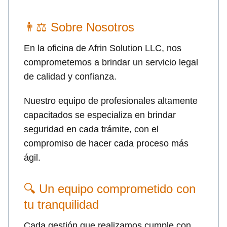
👨⚖ Sobre Nosotros
En la oficina de Afrin Solution LLC, nos
comprometemos a brindar un servicio legal
de calidad y confianza.
Nuestro equipo de profesionales altamente
capacitados se especializa en brindar
seguridad en cada trámite, con el
compromiso de hacer cada proceso más
ágil.
🔍 Un equipo comprometido con
tu tranquilidad
Cada gestión que realizamos cumple con