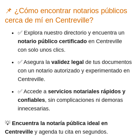
📌 ¿Cómo encontrar notarios públicos
cerca de mí en Centreville?
✅ Explora nuestro directorio y encuentra un
notario público certificado
en Centreville
con solo unos clics.
✅ Asegura la
validez legal
de tus documentos
con un notario autorizado y experimentado en
Centreville.
✅ Accede a
servicios notariales rápidos y
confiables
, sin complicaciones ni demoras
innecesarias.
💡
Encuentra la notaría pública ideal en
Centreville
y agenda tu cita en segundos.