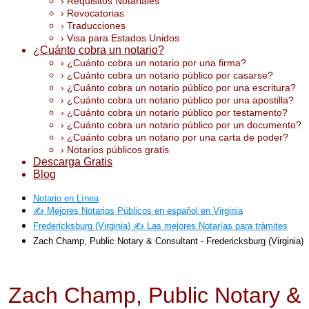
› Requisitos Notariales
› Revocatorias
› Traducciones
› Visa para Estados Unidos
¿Cuánto cobra un notario?
› ¿Cuánto cobra un notario por una firma?
› ¿Cuánto cobra un notario público por casarse?
› ¿Cuánto cobra un notario público por una escritura?
› ¿Cuánto cobra un notario público por una apostilla?
› ¿Cuánto cobra un notario público por testamento?
› ¿Cuánto cobra un notario público por un documento?
› ¿Cuánto cobra un notario por una carta de poder?
› Notarios públicos gratis
Descarga Gratis
Blog
Notario en Línea
✍️ Mejores Notarios Públicos en español en Virginia
Fredericksburg (Virginia) ✍️ Las mejores Notarías para trámites
Zach Champ, Public Notary & Consultant - Fredericksburg (Virginia)
Zach Champ, Public Notary &