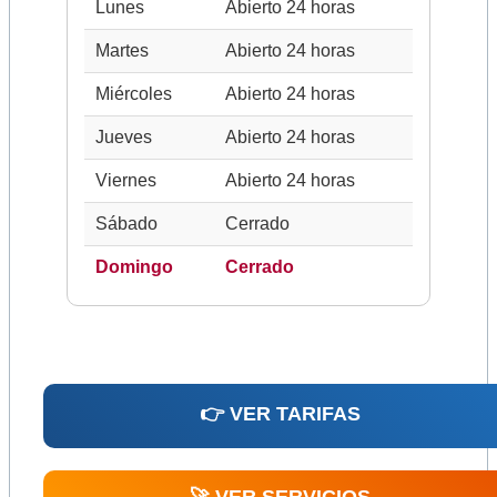
Lunes
Abierto 24 horas
Martes
Abierto 24 horas
Miércoles
Abierto 24 horas
Jueves
Abierto 24 horas
Viernes
Abierto 24 horas
Sábado
Cerrado
Domingo
Cerrado
👉 VER TARIFAS