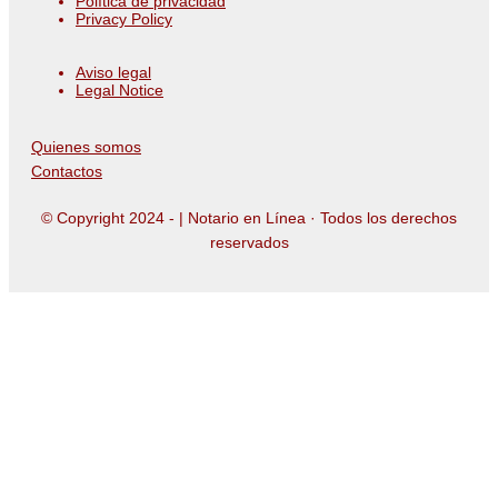
Política de privacidad
Privacy Policy
Aviso legal
Legal Notice
Quienes somos
Contactos
© Copyright 2024 -
| Notario en Línea · Todos los derechos
reservados