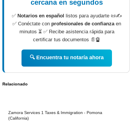
cercana en segundos
✅
Notarios en español
listos para ayudarte 📜✍
✅ Conéctate con
profesionales de confianza
en
minutos ⏳ ✅ Recibe asistencia rápida para
certificar tus documentos 📄🔏
🔍 Encuentra tu notaría ahora
Relacionado
Zamora Services 1 Taxes & Immigration - Pomona
(California)