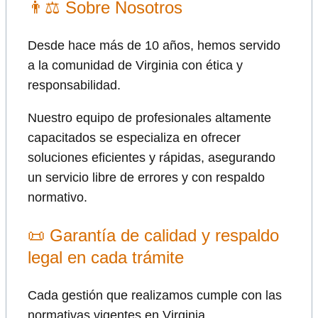
👨⚖ Sobre Nosotros
Desde hace más de 10 años, hemos servido
a la comunidad de Virginia con ética y
responsabilidad.
Nuestro equipo de profesionales altamente
capacitados se especializa en ofrecer
soluciones eficientes y rápidas, asegurando
un servicio libre de errores y con respaldo
normativo.
📜 Garantía de calidad y respaldo
legal en cada trámite
Cada gestión que realizamos cumple con las
normativas vigentes en Virginia.