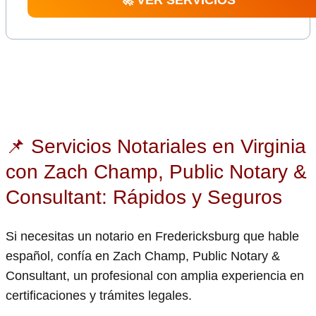
🚀 VER SERVICIOS
📌 Servicios Notariales en Virginia
con Zach Champ, Public Notary &
Consultant: Rápidos y Seguros
Si necesitas un notario en Fredericksburg que hable
español, confía en Zach Champ, Public Notary &
Consultant, un profesional con amplia experiencia en
certificaciones y trámites legales.