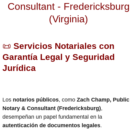
Consultant - Fredericksburg
(Virginia)
📜
Servicios Notariales con
Garantía Legal y Seguridad
Jurídica
Los
notarios públicos
, como
Zach Champ, Public
Notary & Consultant (Fredericksburg)
,
desempeñan un papel fundamental en la
autenticación de documentos legales
.