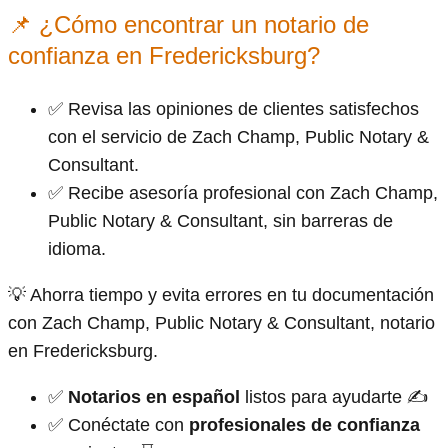
📌 ¿Cómo encontrar un notario de
confianza en Fredericksburg?
✅ Revisa las opiniones de clientes satisfechos
con el servicio de Zach Champ, Public Notary &
Consultant.
✅ Recibe asesoría profesional con Zach Champ,
Public Notary & Consultant, sin barreras de
idioma.
💡 Ahorra tiempo y evita errores en tu documentación
con Zach Champ, Public Notary & Consultant, notario
en Fredericksburg.
✅
Notarios en español
listos para ayudarte ✍
✅ Conéctate con
profesionales de confianza