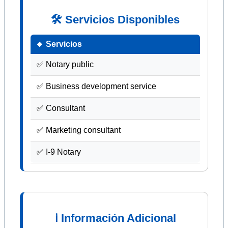
🛠 Servicios Disponibles
🔹 Servicios
✅ Notary public
✅ Business development service
✅ Consultant
✅ Marketing consultant
✅ I-9 Notary
ℹ Información Adicional