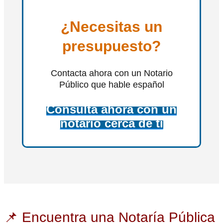
¿Necesitas un
presupuesto?
Contacta ahora con un Notario
Público que hable español
Consulta ahora con un
notario cerca de ti
📌 Encuentra una Notaría Pública