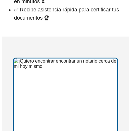
en minutos ⏳
✅ Recibe asistencia rápida para certificar tus
documentos 🔏