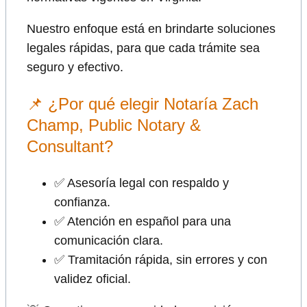
Nuestro enfoque está en brindarte soluciones
legales rápidas, para que cada trámite sea
seguro y efectivo.
📌 ¿Por qué elegir Notaría Zach
Champ, Public Notary &
Consultant?
✅ Asesoría legal con respaldo y
confianza.
✅ Atención en español para una
comunicación clara.
✅ Tramitación rápida, sin errores y con
validez oficial.