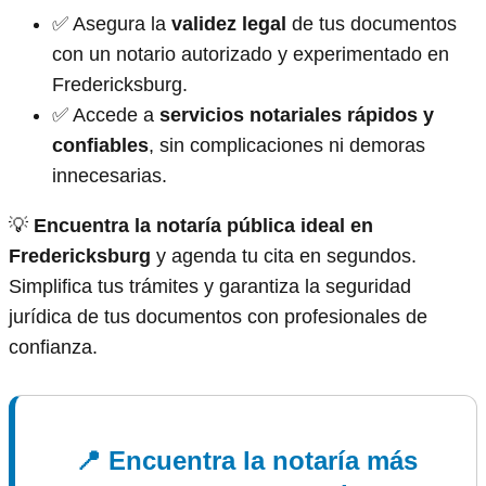
✅ Asegura la
validez legal
de tus documentos
con un notario autorizado y experimentado en
Fredericksburg.
✅ Accede a
servicios notariales rápidos y
confiables
, sin complicaciones ni demoras
innecesarias.
💡
Encuentra la notaría pública ideal en
Fredericksburg
y agenda tu cita en segundos.
Simplifica tus trámites y garantiza la seguridad
jurídica de tus documentos con profesionales de
confianza.
📍 Encuentra la notaría más