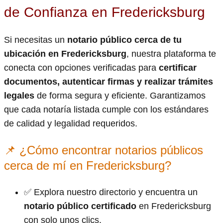
de Confianza en Fredericksburg
Si necesitas un
notario público cerca de tu
ubicación en Fredericksburg
, nuestra plataforma te
conecta con opciones verificadas para
certificar
documentos, autenticar firmas y realizar trámites
legales
de forma segura y eficiente. Garantizamos
que cada notaría listada cumple con los estándares
de calidad y legalidad requeridos.
📌 ¿Cómo encontrar notarios públicos
cerca de mí en Fredericksburg?
✅ Explora nuestro directorio y encuentra un
notario público certificado
en Fredericksburg
con solo unos clics.