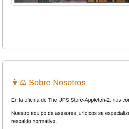
👨⚖ Sobre Nosotros
En la oficina de The UPS Store-Appleton-2, nos co
Nuestro equipo de asesores jurídicos se especializ
respaldo normativo.