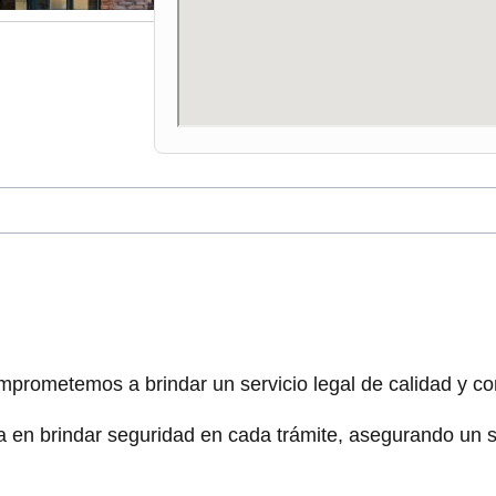
mprometemos a brindar un servicio legal de calidad y co
a en brindar seguridad en cada trámite, asegurando un se