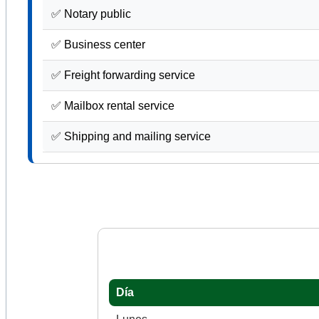
✅ Notary public
✅ Business center
✅ Freight forwarding service
✅ Mailbox rental service
✅ Shipping and mailing service
Día