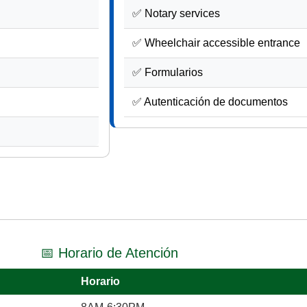
✅ Notary services
✅ Wheelchair accessible entrance
✅ Formularios
✅ Autenticación de documentos
📅 Horario de Atención
Horario