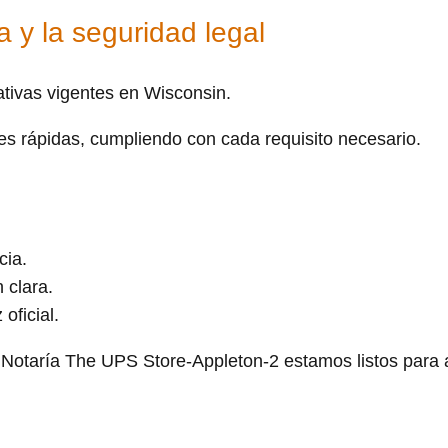
 y la seguridad legal
tivas vigentes en Wisconsin.
es rápidas, cumpliendo con cada requisito necesario.
cia.
 clara.
oficial.
n Notaría The UPS Store-Appleton-2 estamos listos para 