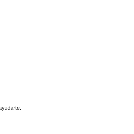
ayudarte.