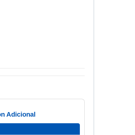
ón Adicional