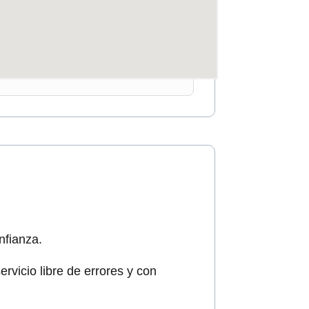
nfianza.
rvicio libre de errores y con