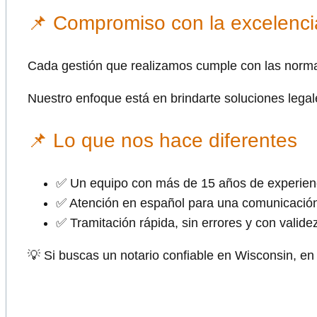
📌 Compromiso con la excelencia
Cada gestión que realizamos cumple con las norma
Nuestro enfoque está en brindarte soluciones legal
📌 Lo que nos hace diferentes
✅ Un equipo con más de 15 años de experien
✅ Atención en español para una comunicación
✅ Tramitación rápida, sin errores y con validez 
💡 Si buscas un notario confiable en Wisconsin, e