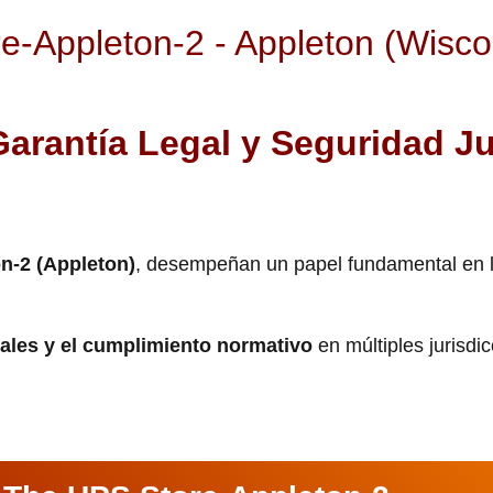
e-Appleton-2 - Appleton (Wisco
Garantía Legal y Seguridad Ju
n-2 (Appleton)
, desempeñan un papel fundamental en 
gales y el cumplimiento normativo
en múltiples jurisdi